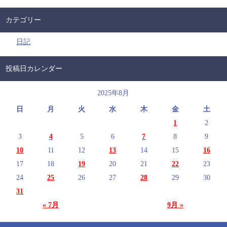
カテゴリー
日記
投稿日カレンダー
2025年8月
日
月
火
水
木
金
土
1
2
3
4
5
6
7
8
9
10
11
12
13
14
15
16
17
18
19
20
21
22
23
24
25
26
27
28
29
30
31
« 7月
9月 »