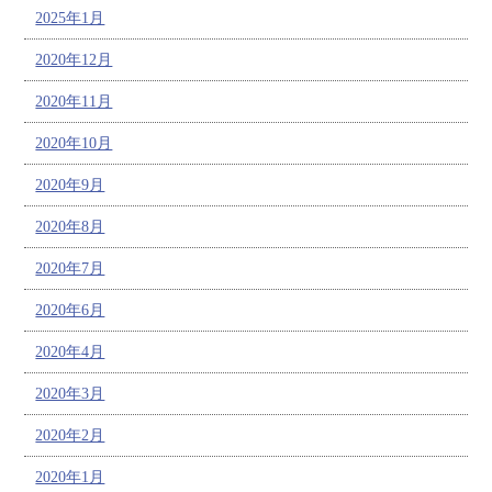
2025年1月
2020年12月
2020年11月
2020年10月
2020年9月
2020年8月
2020年7月
2020年6月
2020年4月
2020年3月
2020年2月
2020年1月