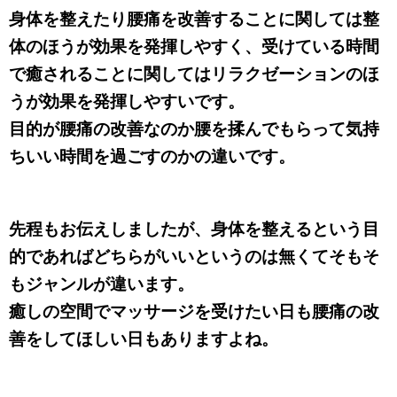
身体を整えたり腰痛を改善することに関しては整
体のほうが効果を発揮しやすく、受けている時間
で癒されることに関してはリラクゼーションのほ
うが効果を発揮しやすいです。
目的が腰痛の改善なのか腰を揉んでもらって気持
ちいい時間を過ごすのかの違いです。
先程もお伝えしましたが、身体を整えるという目
的であればどちらがいいというのは無くてそもそ
もジャンルが違います。
癒しの空間でマッサージを受けたい日も腰痛の改
善をしてほしい日もありますよね。