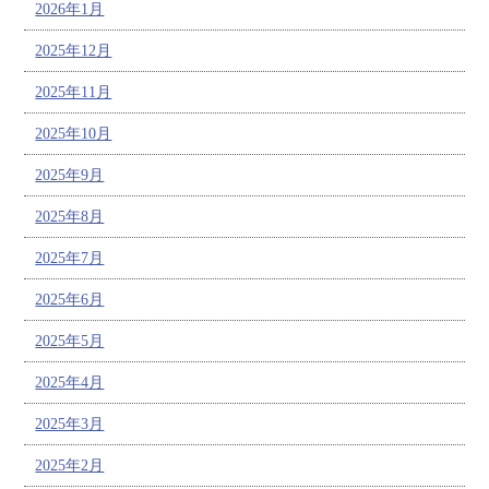
2026年1月
2025年12月
2025年11月
2025年10月
2025年9月
2025年8月
2025年7月
2025年6月
2025年5月
2025年4月
2025年3月
2025年2月