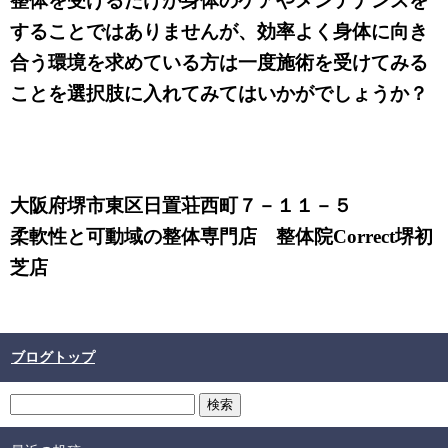
整体を受けるだけが身体のケアやメンテナンスを
することではありませんが、効率よく身体に向き
合う環境を求めている方は一度施術を受けてみる
ことを選択肢に入れてみてはいかがでしょうか？
大阪府堺市東区日置荘西町７－１１－５
柔軟性と可動域の整体専門店 整体院Correct堺初
芝店
ブログトップ