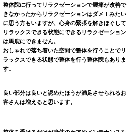
整体院に行ってリラクゼーションで腰痛が改善で
きなかったからリラクゼーションはダメ！みたい
に思う方もいますが、心身の緊張を解きほぐして
リラックスできる状態にできるリラクゼーション
は馬鹿にできません。
おしゃれで落ち着いた
空間で整体を行うことでリ
ラックスできる状態で整体を行う整体院もありま
す。
良い部分は良いと認めたほうが満足させられるお
客さんは増えると思います。