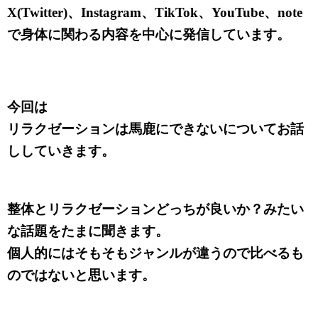
X(Twitter)、Instagram、TikTok、YouTube、note
で身体に関わる内容を中心に発信しています。
今回は
リラクゼーションは馬鹿にできないについてお話
ししていきます。
整体とリラクゼーションどっちが良いか？みたい
な話題をたまに聞きます。
個人的にはそもそもジャンルが違うので比べるも
のではないと思います。