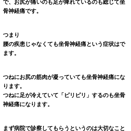
で、お尻が痛いのも足が痺れているのも総じて坐
骨神経痛です。
つまり
腰の疾患じゃなくても坐骨神経痛という症状はで
ます。
つねにお尻の筋肉が凝っていても坐骨神経痛にな
ります。
つねに足が冷えていて「ピリピリ」するのも坐骨
神経痛になります。
まず病院で診察してもらうというのは大切なこと