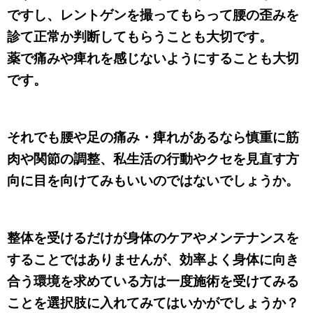
ですし、レントゲンを撮ってもらって腰の歪みを
診て正常か判断してもらうことも大切です。
薬で痛みや痺れを感じないようにすることも大切
です。
それでも腰や足の痛み・痺れがあるなら慎重に筋
肉や関節の調整、私生活の行動やクセを見直す方
向に目を向けてみもいいのではないでしょうか。
整体を受けるだけが身体のケアやメンテナンスを
することではありませんが、効率よく身体に向き
合う環境を求めている方は一度施術を受けてみる
ことを選択肢に入れてみてはいかがでしょうか？