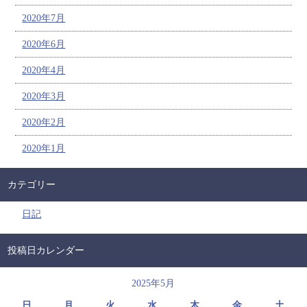
2020年7月
2020年6月
2020年4月
2020年3月
2020年2月
2020年1月
カテゴリー
日記
投稿日カレンダー
2025年5月
日
月
火
水
木
金
土