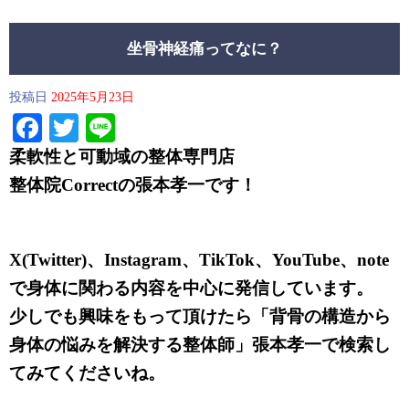
坐骨神経痛ってなに？
投稿日
2025年5月23日
Facebook
Twitter
Line
柔軟性と可動域の整体専門店
整体院Correctの
張本孝一です！
X(Twitter)、Instagram、TikTok、YouTube、note
で身体に関わる内容を中心に発信しています。
少しでも興味をもって頂けたら「背骨の構造から
身体の悩みを解決する整体師」張本孝一で検索し
てみてくださいね。