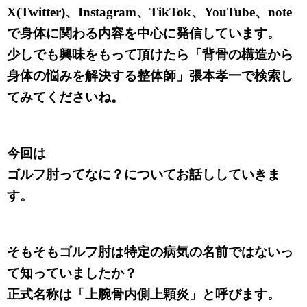
X(Twitter)、Instagram、TikTok、YouTube、note
で身体に関わる内容を中心に発信しています。
少しでも興味をもって頂けたら「背骨の構造から
身体の悩みを解決する整体師」張本孝一で検索し
てみてくださいね。
今回は
ゴルフ肘ってなに？についてお話ししていきま
す。
そもそもゴルフ肘は特定の病気の名前ではないっ
て知っていましたか？
正式名称は「上腕骨内側上顆炎」と呼びます。