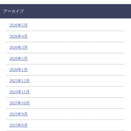
アーカイブ
2026年5月
2026年4月
2026年3月
2026年2月
2026年1月
2025年12月
2025年11月
2025年10月
2025年9月
2025年8月