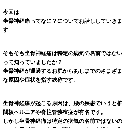
今回は
坐骨神経痛ってなに？についてお話ししていきま
す。
そもそも坐骨神経痛は特定の病気の名前ではない
って知っていましたか？
坐骨神経が通過するお尻からあしまでのさまざま
な原因や症状を指す総称です。
坐骨神経痛が起こる原因は、腰の疾患でいうと椎
間板ヘルニアや脊柱管狭窄症が有名です。
しかし坐骨神経痛は特定の病気の名前ではないの