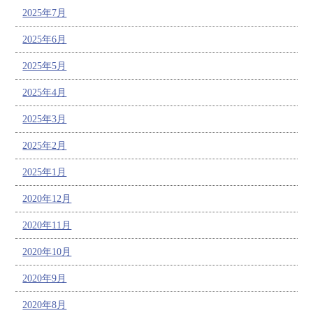
2025年7月
2025年6月
2025年5月
2025年4月
2025年3月
2025年2月
2025年1月
2020年12月
2020年11月
2020年10月
2020年9月
2020年8月