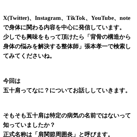
X(Twitter)、Instagram、TikTok、YouTube、note
で身体に関わる内容を中心に発信しています。
少しでも興味をもって頂けたら「背骨の構造から
身体の悩みを解決する整体師」張本孝一で検索し
てみてくださいね。
今回は
五十肩ってなに？についてお話ししていきます。
そもそも五十肩は特定の病気の名前ではないって
知っていましたか？
正式名称は「肩関節周囲炎」と呼びます。