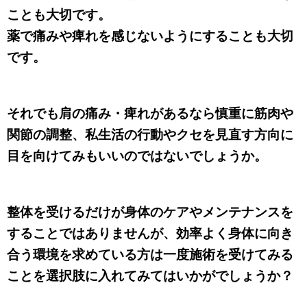
ことも大切です。
薬で痛みや痺れを感じないようにすることも大切
です。
それでも肩の痛み・痺れがあるなら慎重に筋肉や
関節の調整、私生活の行動やクセを見直す方向に
目を向けてみもいいのではないでしょうか。
整体を受けるだけが身体のケアやメンテナンスを
することではありませんが、効率よく身体に向き
合う環境を求めている方は一度施術を受けてみる
ことを選択肢に入れてみてはいかがでしょうか？