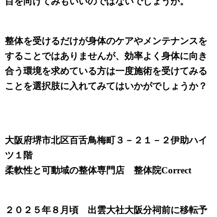
目を向けてみもいいのではないでしょうか。
整体を受けるだけが身体のケアやメンテナンスを
することではありませんが、効率よく身体に向き
合う環境を求めている方は一度施術を受けてみる
ことを選択肢に入れてみてはいかがでしょうか？
大阪府堺市北区百舌鳥梅町３－２１－２伊助ハイ
ツ１階
柔軟性と可動域の整体専門店 整体院Correct
２０２５年８月頃 出雲大社大阪分祠前に移転予