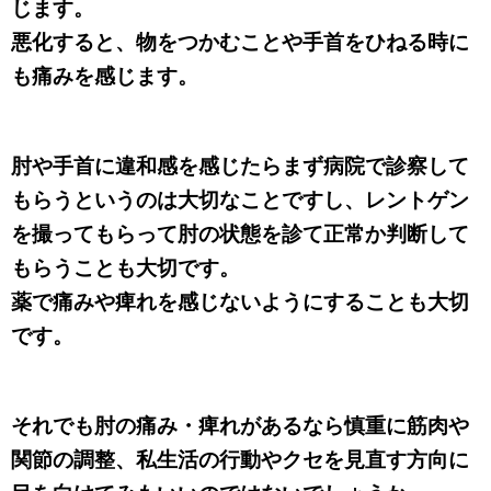
じます。
悪化すると、物をつかむことや手首をひねる時に
も痛みを感じます。
肘や手首に違和感を感じたらまず病院で診察して
もらうというのは大切なことですし、レントゲン
を撮ってもらって肘の状態を診て正常か判断して
もらうことも大切です。
薬で痛みや痺れを感じないようにすることも大切
です。
それでも肘の痛み・痺れがあるなら慎重に筋肉や
関節の調整、私生活の行動やクセを見直す方向に