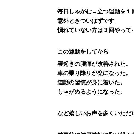
毎日しゃがむ→立つ運動を１
意外ときついはずです。
慣れていない方は３回やって
この運動をしてから
寝起きの腰痛が改善された。
車の乗り降りが楽になった。
運動の習慣が身に着いた。
しゃがめるようになった。
など嬉しいお声を多くいただ