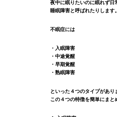
夜中に眠りたいのに眠れず日
睡眠障害と呼ばれたりします
不眠症には
・入眠障害
・中途覚醒
・早期覚醒
・熟眠障害
といった４つのタイプがあり
この４つの特徴を簡単にまと