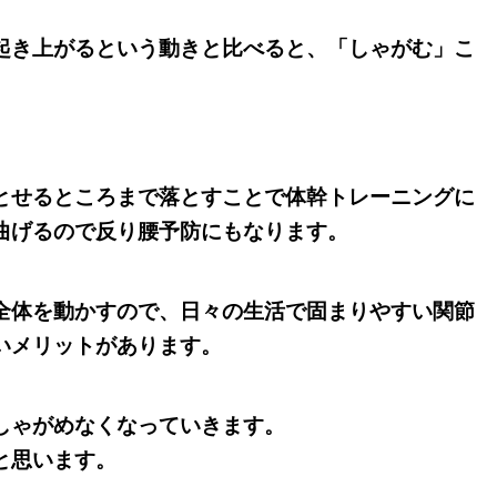
起き上がるという動きと比べると、「しゃがむ」こ
とせるところまで落とすことで体幹トレーニングに
曲げるので反り腰予防にもなります。
全体を動かすので、日々の生活で
固まりやすい関節
いメリットがあります。
しゃがめなくなっていきます。
と思います。