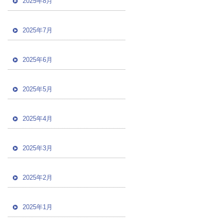
2025年8月
2025年7月
2025年6月
2025年5月
2025年4月
2025年3月
2025年2月
2025年1月