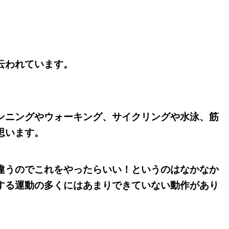
云われています。
、
ンニングやウォーキング、サイクリングや水泳、筋
思います。
違うのでこれをやったらいい！というのはなかなか
する運動の多くにはあまりできていない動作があり