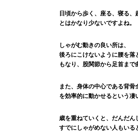
日頃から歩く、座る、寝る、
とはかなり少ないですよね。
しゃがむ動きの良い所は、
後ろにこけないように腰を落
もなり、股関節から足首まで
また、
身体の中心である背骨
を効率的に動かせるという凄
歳を重ねていくと、だんだん
すでにしゃがめない人もいる