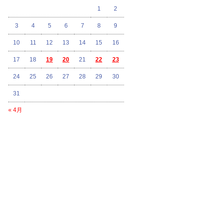
1
2
3
4
5
6
7
8
9
10
11
12
13
14
15
16
17
18
19
20
21
22
23
24
25
26
27
28
29
30
31
« 4月