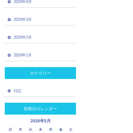
2020年4月
2020年3月
2020年2月
2020年1月
カテゴリー
日記
投稿日カレンダー
2026年5月
日
月
火
水
木
金
土