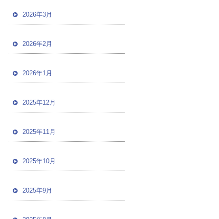
2026年3月
2026年2月
2026年1月
2025年12月
2025年11月
2025年10月
2025年9月