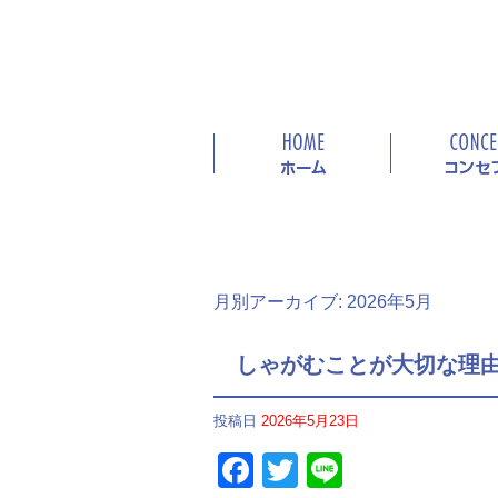
月別アーカイブ:
2026年5月
しゃがむことが大切な理
投稿日
2026年5月23日
Facebook
Twitter
Line