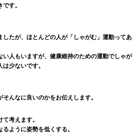
きです。
ましたが、
ほとんどの人が「しゃがむ」運動ってあ
ない人もいますが、健康維持のための運動でしゃが
人は少ないです。
がそんなに良いのかをお伝えします。
けて考えます。
なるように姿勢を低くする。