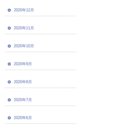
2020年12月
2020年11月
2020年10月
2020年9月
2020年8月
2020年7月
2020年6月