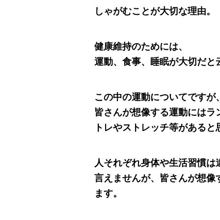
しゃがむことが大切な理由。
健康維持のためには、
運動、食事、睡眠が大切だと
この中の運動についてですが
皆さんが想像する運動にはラ
トレやストレッチ等があると
人それぞれ身体や生活習慣は
言えませんが、皆さんが想像
ます。