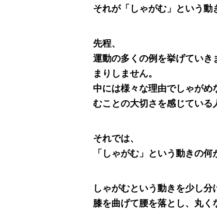
それが「しゃがむ」という動
先程、
運動の多くの例を挙げていき
まりしません。
中には様々な理由でしゃがめ
むことの大切さを感じている
それでは、
「しゃがむ」という動きの何
しゃがむという動きを少し分
膝を曲げて腰を落とし、丸く