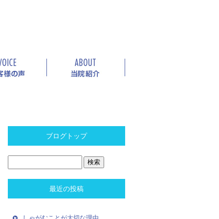
ブログトップ
最近の投稿
しゃがむことが大切な理由。