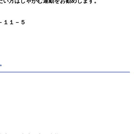
たい方はしゃがむ運動をお勧めします。
－１１－５
。