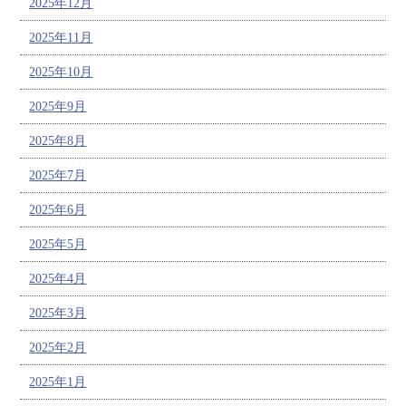
2025年12月
2025年11月
2025年10月
2025年9月
2025年8月
2025年7月
2025年6月
2025年5月
2025年4月
2025年3月
2025年2月
2025年1月