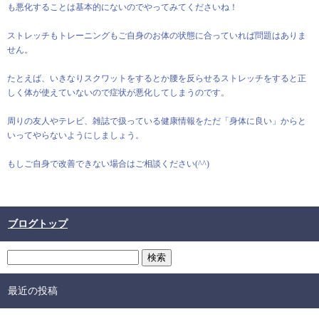
も悪化することは基本的にないのでやってみてくださいね！
ストレッチもトレーニングもご自身のお体の状態に合っていれば問題はありま
せん。
たとえば、いきなりスクワットをするとか腰を反らせるストレッチをすると正
しく体が使えていないので症状が悪化してしまうのです。
周りの友人やテレビ、雑誌で扱っている健康情報をただ「身体に良い」からと
いってやらないようにしましょう。
もしご自身で改善できない場合はご相談ください(^^)
ブログトップ
最近の投稿