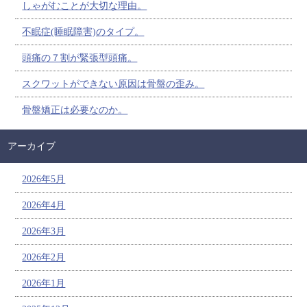
しゃがむことが大切な理由。
不眠症(睡眠障害)のタイプ。
頭痛の７割が緊張型頭痛。
スクワットができない原因は骨盤の歪み。
骨盤矯正は必要なのか。
アーカイブ
2026年5月
2026年4月
2026年3月
2026年2月
2026年1月