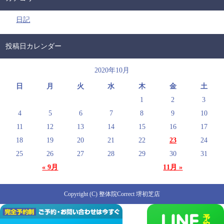
日記
投稿日カレンダー
2020年10月
日
月
火
水
木
金
土
1
2
3
4
5
6
7
8
9
10
11
12
13
14
15
16
17
18
19
20
21
22
23
24
25
26
27
28
29
30
31
« 9月
11月 »
Copyright (C) 整体院Correct 堺初芝店