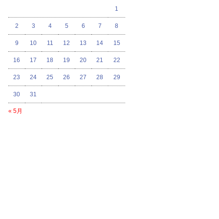
1
2
3
4
5
6
7
8
9
10
11
12
13
14
15
16
17
18
19
20
21
22
23
24
25
26
27
28
29
30
31
« 5月