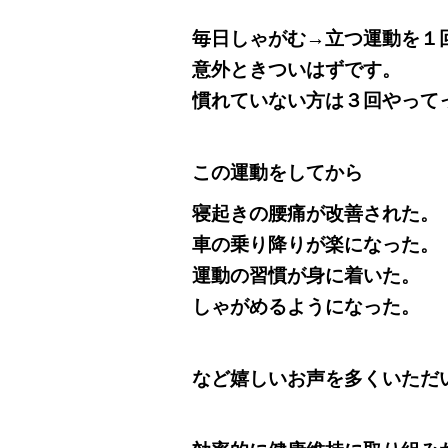
毎日しゃがむ→立つ運動を１
意外ときついはずです。
慣れていない方は３回やって
この運動をしてから
寝起きの腰痛が改善された。
車の乗り降りが楽になった。
運動の習慣が身に着いた。
しゃがめるようになった。
など嬉しいお声を多くいただ