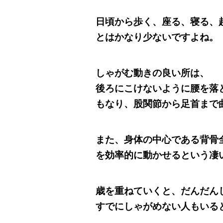
日頃から歩く、座る、寝る、
とはかなり少ないですよね。
しゃがむ動きの良い所は、
後ろにこけないように腰を落
もなり、股関節から足首まで
また、
身体の中心である背骨
を効率的に動かせるという凄
歳を重ねていくと、だんだん
すでにしゃがめない人もいる