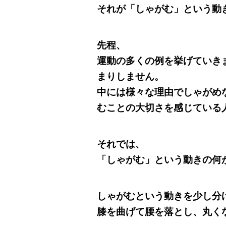
それが「しゃがむ」という動
先程、
運動の多くの例を挙げていき
まりしません。
中には様々な理由でしゃがめ
むことの大切さを感じている
それでは、
「しゃがむ」という動きの何
しゃがむという動きを少し分
膝を曲げて腰を落とし、丸く