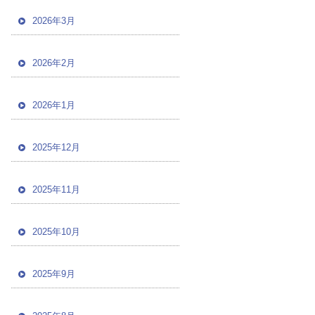
2026年3月
2026年2月
2026年1月
2025年12月
2025年11月
2025年10月
2025年9月