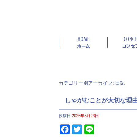
カテゴリー別アーカイブ:
日記
しゃがむことが大切な理
投稿日
2026年5月23日
Facebook
Twitter
Line