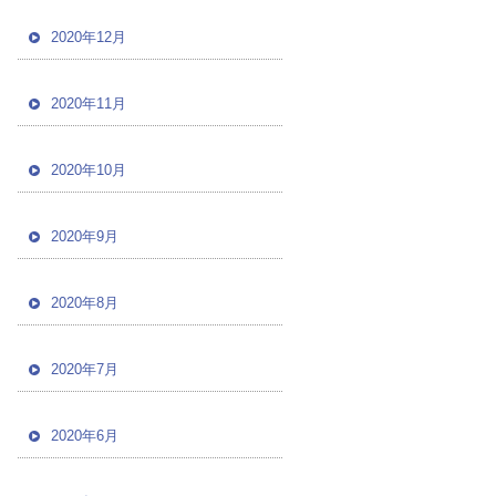
2020年12月
2020年11月
2020年10月
2020年9月
2020年8月
2020年7月
2020年6月