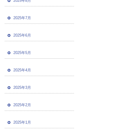
2025年8月
2025年7月
2025年6月
2025年5月
2025年4月
2025年3月
2025年2月
2025年1月