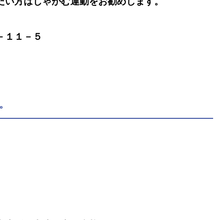
たい方はしゃがむ運動をお勧めします。
－１１－５
。