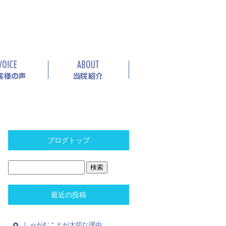
ブログトップ
最近の投稿
しゃがむことが大切な理由。