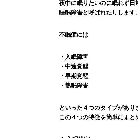
夜中に眠りたいのに眠れず日
睡眠障害と呼ばれたりします
不眠症には
・入眠障害
・中途覚醒
・早期覚醒
・熟眠障害
といった４つのタイプがあり
この４つの特徴を簡単にまと