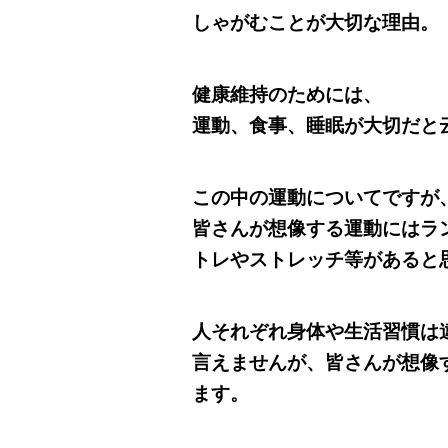
しゃがむことが大切な理由。
健康維持のためには、
運動、食事、睡眠が大切だと
この中の運動についてですが
皆さんが想像する運動にはラ
トレやストレッチ等があると
人それぞれ身体や生活習慣は
言えませんが、皆さんが想像
ます。