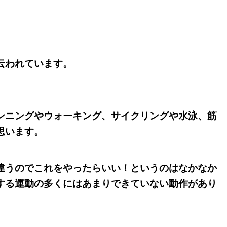
云われています。
、
ンニングやウォーキング、サイクリングや水泳、筋
思います。
違うのでこれをやったらいい！というのはなかなか
する運動の多くにはあまりできていない動作があり