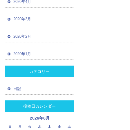
2020年4月
2020年3月
2020年2月
2020年1月
カテゴリー
日記
投稿日カレンダー
2026年8月
日
月
火
水
木
金
土