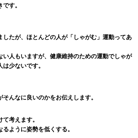
きです。
ましたが、
ほとんどの人が「しゃがむ」運動ってあ
ない人もいますが、健康維持のための運動でしゃが
人は少ないです。
がそんなに良いのかをお伝えします。
けて考えます。
なるように姿勢を低くする。