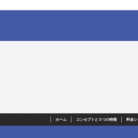
ホーム
コンセプトと３つの特徴
料金シ