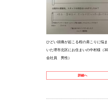
ひどい頭痛が起こる程の肩こりに悩ま
いた堺市北区にお住まいの中村様（3
会社員 男性）
詳細へ