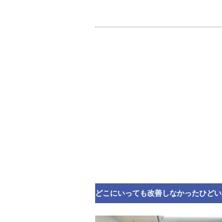
どこにいっても改善しなかったひどい
が…