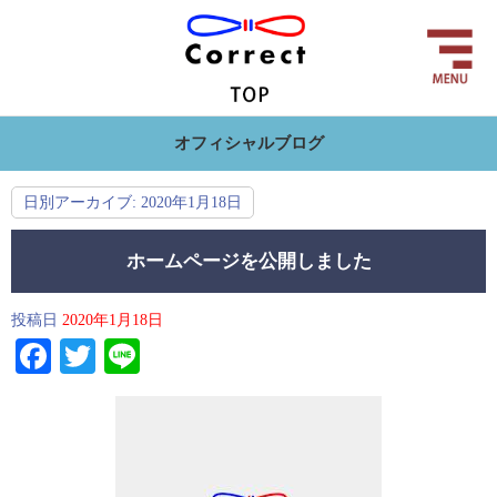
オフィシャルブログ
日別アーカイブ:
2020年1月18日
ホームページを公開しました
投稿日
2020年1月18日
Facebook
Twitter
Line