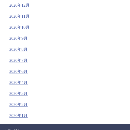
2020年12月
2020年11月
2020年10月
2020年9月
2020年8月
2020年7月
2020年6月
2020年4月
2020年3月
2020年2月
2020年1月