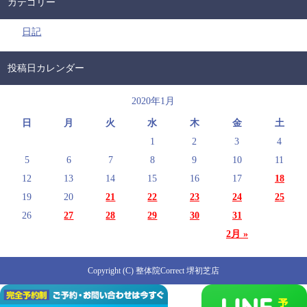
カテゴリー
日記
投稿日カレンダー
2020年1月
日
月
火
水
木
金
土
1
2
3
4
5
6
7
8
9
10
11
12
13
14
15
16
17
18
19
20
21
22
23
24
25
26
27
28
29
30
31
2月 »
Copyright (C) 整体院Correct 堺初芝店