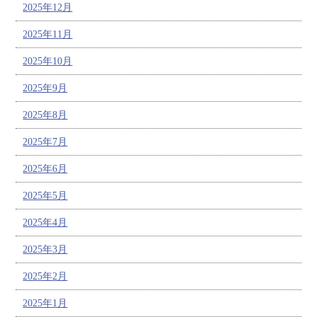
2025年12月
2025年11月
2025年10月
2025年9月
2025年8月
2025年7月
2025年6月
2025年5月
2025年4月
2025年3月
2025年2月
2025年1月