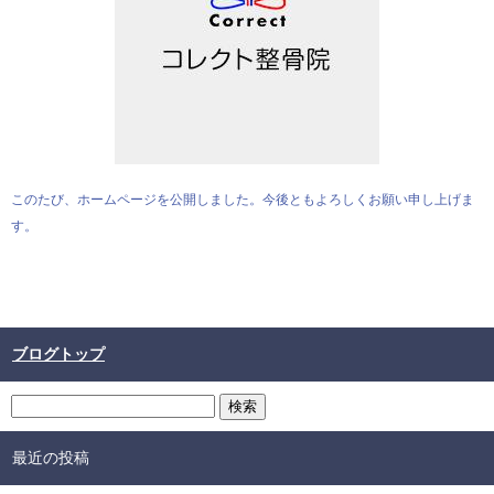
このたび、ホームページを公開しました。今後ともよろしくお願い申し上げま
す。
ブログトップ
最近の投稿