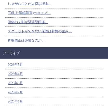
しゃがむことが大切な理由。
不眠症(睡眠障害)のタイプ。
頭痛の７割が緊張型頭痛。
スクワットができない原因は骨盤の歪み。
骨盤矯正は必要なのか。
アーカイブ
2026年5月
2026年4月
2026年3月
2026年2月
2026年1月