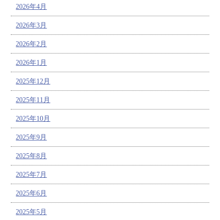
2026年4月
2026年3月
2026年2月
2026年1月
2025年12月
2025年11月
2025年10月
2025年9月
2025年8月
2025年7月
2025年6月
2025年5月