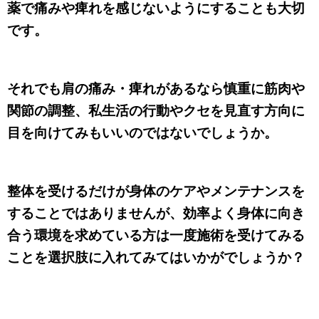
薬で痛みや痺れを感じないようにすることも大切
です。
それでも肩の痛み・痺れがあるなら慎重に筋肉や
関節の調整、私生活の行動やクセを見直す方向に
目を向けてみもいいのではないでしょうか。
整体を受けるだけが身体のケアやメンテナンスを
することではありませんが、効率よく身体に向き
合う環境を求めている方は一度施術を受けてみる
ことを選択肢に入れてみてはいかがでしょうか？