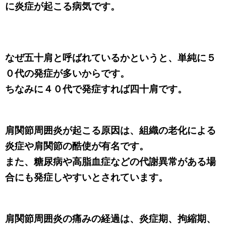
に炎症が起こる病気です。
なぜ五十肩と呼ばれているかというと、単純に５
０代の発症が多いからです。
ちなみに４０代で発症すれば四十肩です。
肩関節周囲炎が起こる原因は、組織の老化による
炎症や肩関節の酷使が有名です。
また、糖尿病や高脂血症などの代謝異常がある場
合にも発症しやすいとされています。
肩関節周囲炎の痛みの経過は、炎症期、拘縮期、