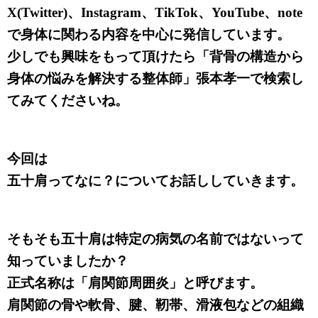
X(Twitter)、Instagram、TikTok、YouTube、note
で身体に関わる内容を中心に発信しています。
少しでも興味をもって頂けたら「背骨の構造から
身体の悩みを解決する整体師」張本孝一で検索し
てみてくださいね。
今回は
五十肩ってなに？についてお話ししていきます。
そもそも五十肩は特定の病気の名前ではないって
知っていましたか？
正式名称は「肩関節周囲炎」と呼びます。
肩関節の骨や軟骨、腱、靭帯、滑液包などの組織