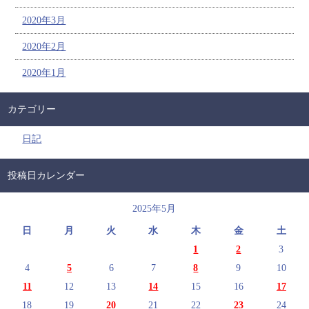
2020年3月
2020年2月
2020年1月
カテゴリー
日記
投稿日カレンダー
2025年5月
日
月
火
水
木
金
土
1
2
3
4
5
6
7
8
9
10
11
12
13
14
15
16
17
18
19
20
21
22
23
24