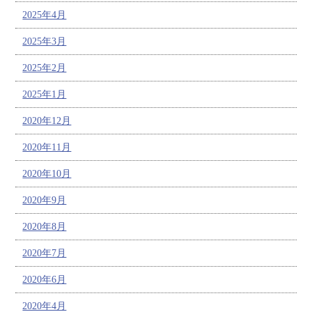
2025年4月
2025年3月
2025年2月
2025年1月
2020年12月
2020年11月
2020年10月
2020年9月
2020年8月
2020年7月
2020年6月
2020年4月