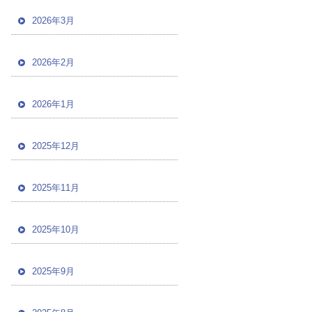
2026年3月
2026年2月
2026年1月
2025年12月
2025年11月
2025年10月
2025年9月