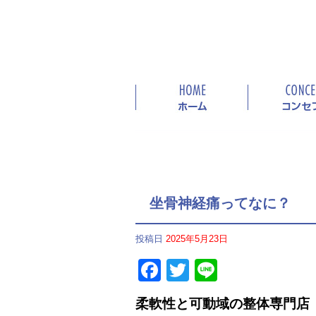
坐骨神経痛ってなに？
投稿日
2025年5月23日
Facebook
Twitter
Line
柔軟性と可動域の整体専門店