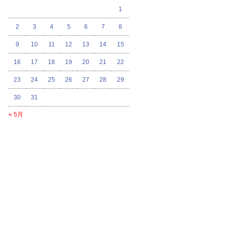
1
2
3
4
5
6
7
8
9
10
11
12
13
14
15
16
17
18
19
20
21
22
23
24
25
26
27
28
29
30
31
« 5月