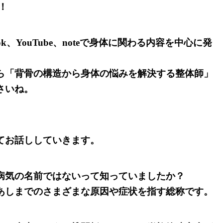
！
、TikTok、YouTube、noteで身体に関わる内容を中心に発
ら「背骨の構造から身体の悩みを解決する整体師」
さいね。
てお話ししていきます。
病気の名前ではないって知っていましたか？
あしまでのさまざまな原因や症状を指す総称です。