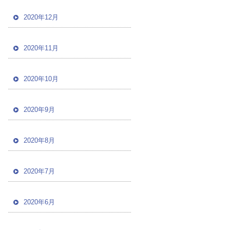
2020年12月
2020年11月
2020年10月
2020年9月
2020年8月
2020年7月
2020年6月