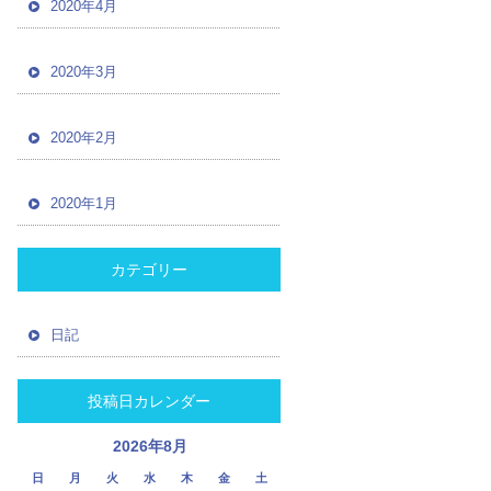
2020年4月
2020年3月
2020年2月
2020年1月
カテゴリー
日記
投稿日カレンダー
2026年8月
日
月
火
水
木
金
土