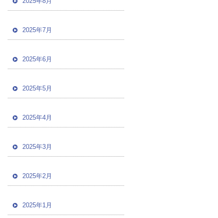
2025年8月
2025年7月
2025年6月
2025年5月
2025年4月
2025年3月
2025年2月
2025年1月