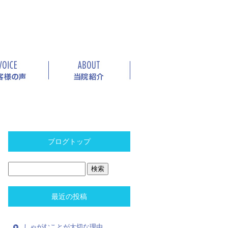
ブログトップ
最近の投稿
しゃがむことが大切な理由。