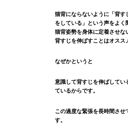
猫背にならないように「背す
をしている」という声をよく
猫背姿勢を身体に定着させな
背すじを伸ばすことはオスス
なぜかというと
意識して背すじを伸ばしてい
ているからです。
この過度な緊張を長時間させ
す。