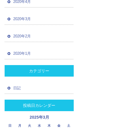
2020年4月
2020年3月
2020年2月
2020年1月
カテゴリー
日記
投稿日カレンダー
2025年3月
日
月
火
水
木
金
土