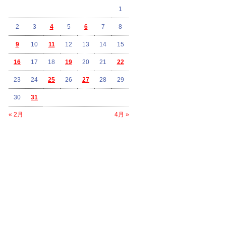
1
2
3
4
5
6
7
8
9
10
11
12
13
14
15
16
17
18
19
20
21
22
23
24
25
26
27
28
29
30
31
« 2月
4月 »