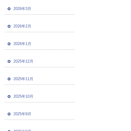
2026年3月
2026年2月
2026年1月
2025年12月
2025年11月
2025年10月
2025年9月