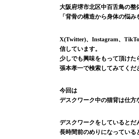
大阪府堺市北区中百舌鳥の整体院C
「背骨の構造から身体の悩み
X(Twitter)、Instagram
信しています。
少しでも興味をもって頂けた
張本孝一で検索してみてくだ
今回は
デスクワーク中の猫背は仕方
デスクワークをしているとだ
長時間前のめりになっている