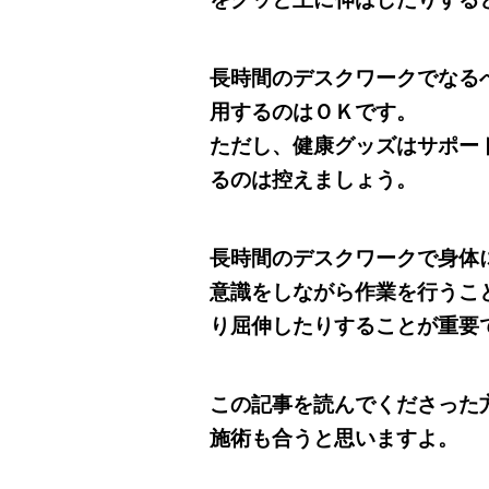
長時間のデスクワークでなる
用するのはＯＫです。
ただし、健康グッズはサポー
るのは控えましょう。
長時間のデスクワークで身体
意識をしながら作業を行うこ
り屈伸したりすることが重要
この記事を読んでくださった
施術も合うと思いますよ。