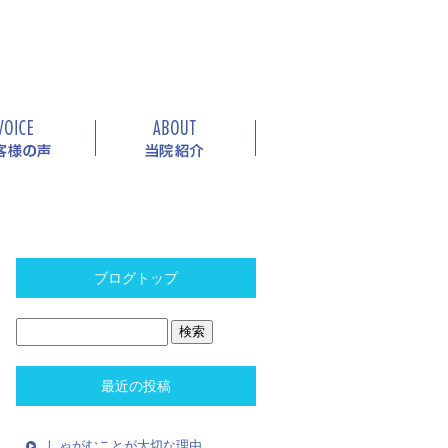
ブログトップ
最近の投稿
しゃがむことが大切な理由。