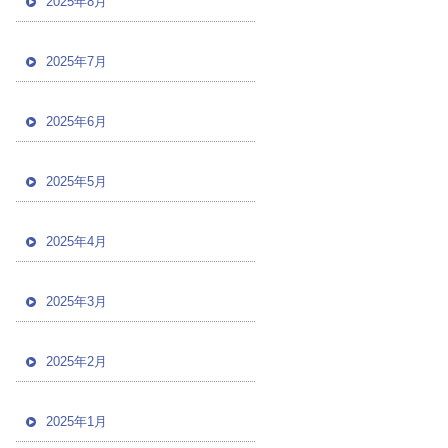
2025年8月
2025年7月
2025年6月
2025年5月
2025年4月
2025年3月
2025年2月
2025年1月