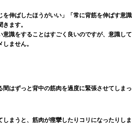
じを伸ばしたほうがいい」「常に背筋を伸ばす意識
聞きます。
い意識をすることはすごく良いのですが、意識して
メしません。
る間はずっと背中の筋肉を過度に緊張させてしまっ
てしまうと、筋肉が痙攣したりコリになったりしま