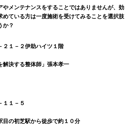
アやメンテナンスをすることではありませんが、効
求めている方は一度施術を受けてみることを選択肢
うか？
－２１－２伊助ハイツ１階
を解決する整体師」張本孝一
－１１－５
駅目の初芝駅から徒歩で約１０分