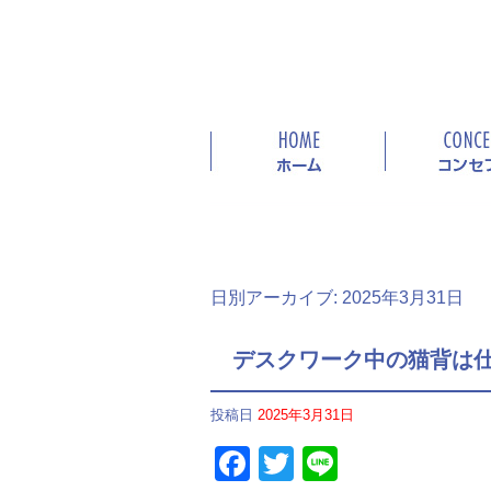
日別アーカイブ:
2025年3月31日
デスクワーク中の猫背は
投稿日
2025年3月31日
Facebook
Twitter
Line