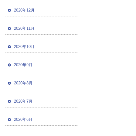
2020年12月
2020年11月
2020年10月
2020年9月
2020年8月
2020年7月
2020年6月