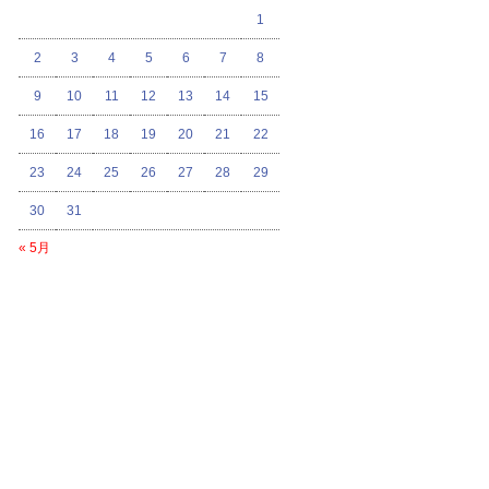
1
2
3
4
5
6
7
8
9
10
11
12
13
14
15
16
17
18
19
20
21
22
23
24
25
26
27
28
29
30
31
« 5月