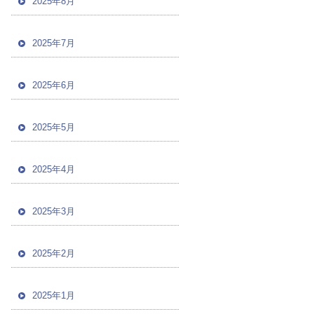
2025年8月
2025年7月
2025年6月
2025年5月
2025年4月
2025年3月
2025年2月
2025年1月