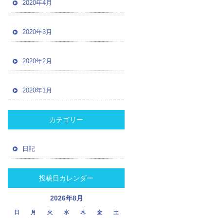
2020年4月
2020年3月
2020年2月
2020年1月
カテゴリー
日記
投稿日カレンダー
2026年8月
日
月
火
水
木
金
土