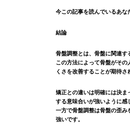
今この記事を読んでいるあな
結論
骨盤調整とは、骨盤に関連す
この方法によって骨盤がその
くさを改善することが期待さ
矯正との違いは明確には決ま
する意味合いが強いように感
一方で骨盤調整は骨盤の歪み
強いです。