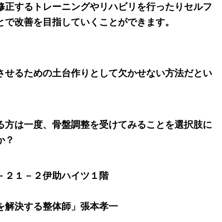
修正するトレーニングやリハビリを行ったりセルフ
とで改善を目指していくことができます。
させるための土台作りとして欠かせない方法だとい
る方は一度、骨盤調整を受けてみることを選択肢に
か？
－２１－２伊助ハイツ１階
を解決する整体師」張本孝一