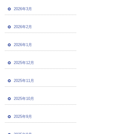
2026年3月
2026年2月
2026年1月
2025年12月
2025年11月
2025年10月
2025年9月