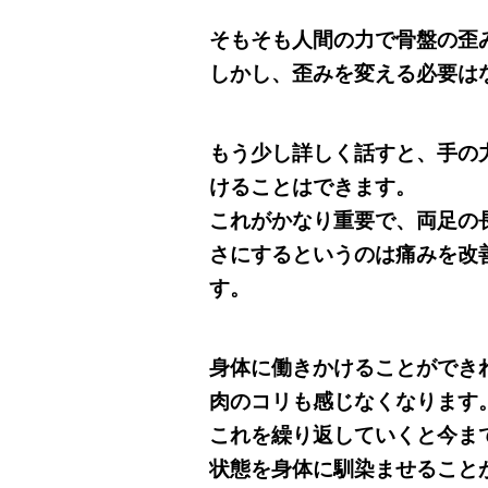
そもそも人間の力で骨盤の歪
しかし、歪みを変える必要は
もう少し詳しく話すと、手の
けることはできます。
これがかなり重要で、両足の
さにするというのは痛みを改
す。
身体に働きかけることができ
肉のコリも感じなくなります
これを繰り返していくと今ま
状態を身体に馴染ませること