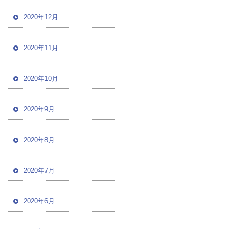
2020年12月
2020年11月
2020年10月
2020年9月
2020年8月
2020年7月
2020年6月