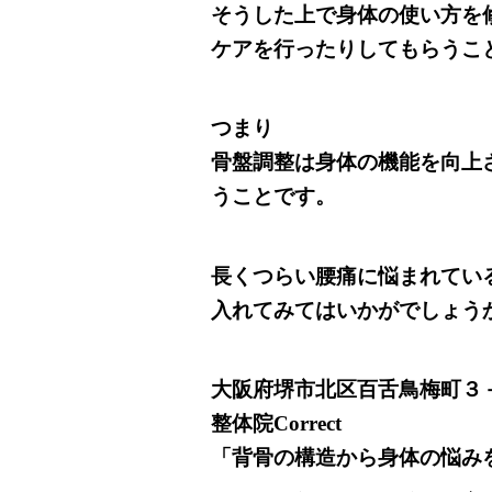
そうした上で身体の使い方を
ケアを行ったりしてもらうこ
つまり
骨盤調整は身体の機能を向上
うことです。
長くつらい腰痛に悩まれてい
入れてみてはいかがでしょう
大阪府堺市北区百舌鳥梅町３
整体院Correct
「背骨の構造から身体の悩み