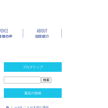
ブログトップ
最近の投稿
しゃがむことが大切な理由。