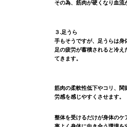
その為、筋肉が硬くなり血流
３.足うら
手もそうですが、足うらは身
足の疲労が蓄積されると冷え
てきます。
筋肉の柔軟性低下やコリ、関
労感を感じやすくさせます。
整体を受けるだけが身体のケ
率よく身体に向き合う環境を