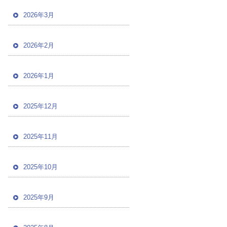
2026年3月
2026年2月
2026年1月
2025年12月
2025年11月
2025年10月
2025年9月