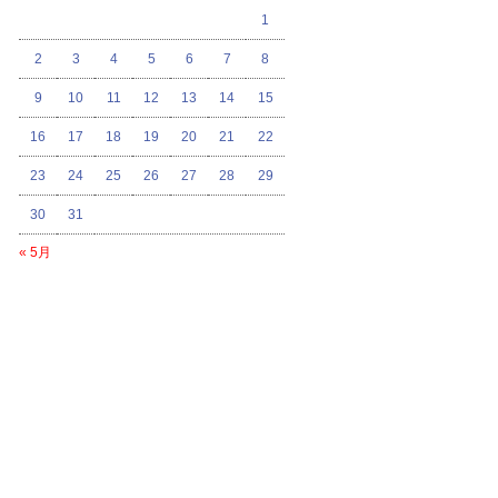
1
2
3
4
5
6
7
8
9
10
11
12
13
14
15
16
17
18
19
20
21
22
23
24
25
26
27
28
29
30
31
« 5月