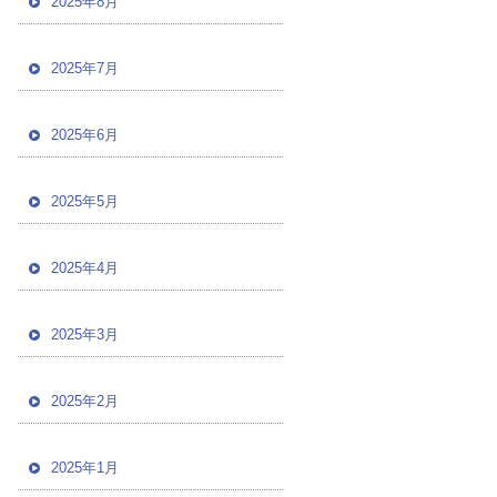
2025年8月
2025年7月
2025年6月
2025年5月
2025年4月
2025年3月
2025年2月
2025年1月