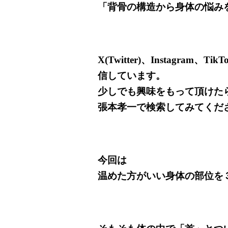
「背骨の構造から身体の悩み
X(Twitter)、Instagram
信しています。
少しでも興味をもって頂けた
張本孝一で検索してみてくだ
今回は
温めた方がいい身体の部位を