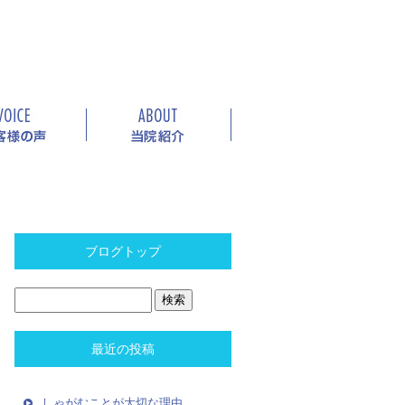
ブログトップ
最近の投稿
しゃがむことが大切な理由。