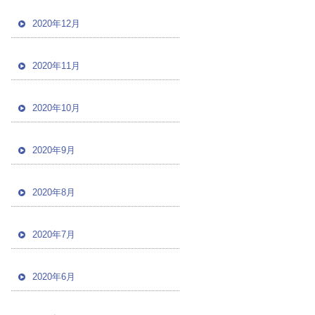
2020年12月
2020年11月
2020年10月
2020年9月
2020年8月
2020年7月
2020年6月