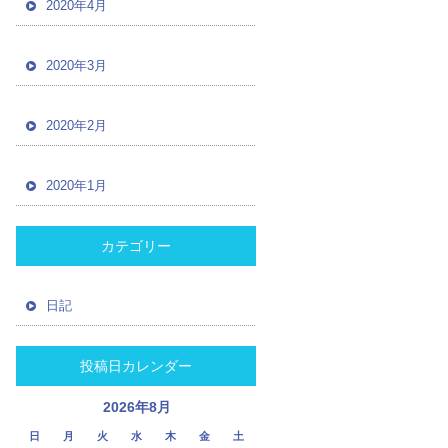
2020年4月
2020年3月
2020年2月
2020年1月
カテゴリー
日記
投稿日カレンダー
2026年8月
日
月
火
水
木
金
土