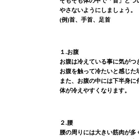
そもそも体の中で「首」とつ
やさないようにしましょう。
(例)首、手首、足首
１.お腹
お腹は冷えている事に気がつ
お腹を触って冷たいと感じた
また、お腹の中には下半身に
体が冷えやすくなります。
２.腰
腰の周りには大きい筋肉が多