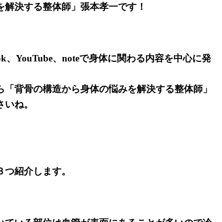
を解決する整体師」張本孝一です！
、TikTok、YouTube、noteで身体に関わる内容を中心に発
ら「背骨の構造から身体の悩みを解決する整体師」
さいね。
３つ紹介します。