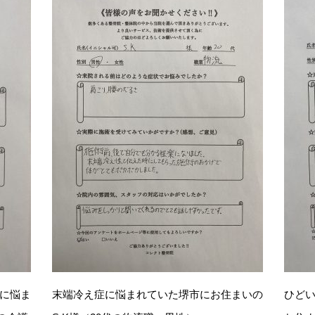
に悩ま
末端冷え症に悩まれていた堺市にお住まいの
ひど