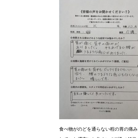
食べ物がのどを通らない程の胃の痛み