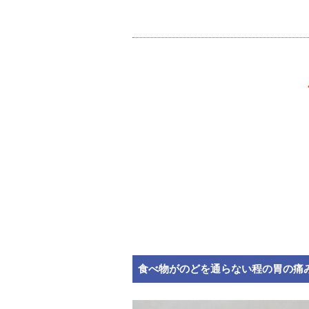
食べ物がのどを通らない程の胃の痛